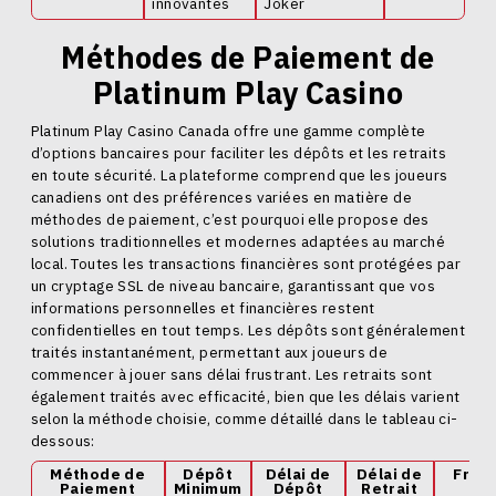
innovantes
Joker
Méthodes de Paiement de
Platinum Play Casino
Platinum Play Casino Canada offre une gamme complète
d’options bancaires pour faciliter les dépôts et les retraits
en toute sécurité. La plateforme comprend que les joueurs
canadiens ont des préférences variées en matière de
méthodes de paiement, c’est pourquoi elle propose des
solutions traditionnelles et modernes adaptées au marché
local. Toutes les transactions financières sont protégées par
un cryptage SSL de niveau bancaire, garantissant que vos
informations personnelles et financières restent
confidentielles en tout temps. Les dépôts sont généralement
traités instantanément, permettant aux joueurs de
commencer à jouer sans délai frustrant. Les retraits sont
également traités avec efficacité, bien que les délais varient
selon la méthode choisie, comme détaillé dans le tableau ci-
dessous:
Méthode de
Dépôt
Délai de
Délai de
Frais
Paiement
Minimum
Dépôt
Retrait