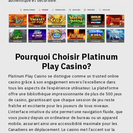
authentique et sécurisée.
Pourquoi Choisir Platinum
Play Casino?
Platinum Play Casino se distingue comme un trusted online
casino grâce à son engagement envers l’excellence dans
tous les aspects de l’expérience utilisateur. La plateforme
offre une bibliothèque impressionnante de plus de 500 jeux
de casino, garantissant que chaque session de jeu reste
fraîche et excitante pour les joueurs de tous niveaux.
L’interface intuitive du site permet une navigation fluide, que
vous jouiez depuis un ordinateur de bureau ou un appareil
mobile, assurant ainsi une accessibilité maximale pour les
Canadiens en déplacement. Le casino met l’accent sur la