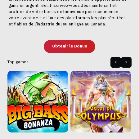
gains en argent réel. Inscrivez-vous dès maintenant et
profitez de votre bonus de bienvenue pour commencer
votre aventure sur l’une des plateformes les plus réputées
et fiables de l’industrie du jeu en ligne au Canada.
Obtenir le Bonus
Top games
<
>