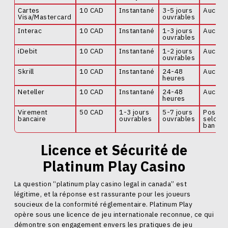
Cartes
10 CAD
Instantané
3-5 jours
Aucun
Visa/Mastercard
ouvrables
Interac
10 CAD
Instantané
1-3 jours
Aucun
ouvrables
iDebit
10 CAD
Instantané
1-2 jours
Aucun
ouvrables
Skrill
10 CAD
Instantané
24-48
Aucun
heures
Neteller
10 CAD
Instantané
24-48
Aucun
heures
Virement
50 CAD
1-3 jours
5-7 jours
Possibl
bancaire
ouvrables
ouvrables
selon l
banque
Licence et Sécurité de
Platinum Play Casino
La question “platinum play casino legal in canada” est
légitime, et la réponse est rassurante pour les joueurs
soucieux de la conformité réglementaire. Platinum Play
opère sous une licence de jeu internationale reconnue, ce qui
démontre son engagement envers les pratiques de jeu