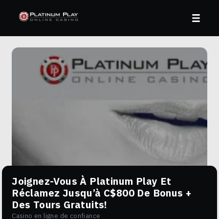
Joignez-Vous À Platinum Play Et
Réclamez Jusqu’à C$800 De Bonus +
Des Tours Gratuits!
Casino en ligne de confiance