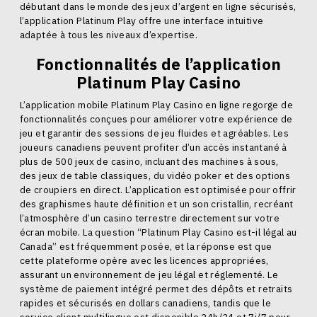
débutant dans le monde des jeux d’argent en ligne sécurisés,
l’application Platinum Play offre une interface intuitive
adaptée à tous les niveaux d’expertise.
Fonctionnalités de l’application
Platinum Play Casino
L’application mobile Platinum Play Casino en ligne regorge de
fonctionnalités conçues pour améliorer votre expérience de
jeu et garantir des sessions de jeu fluides et agréables. Les
joueurs canadiens peuvent profiter d’un accès instantané à
plus de 500 jeux de casino, incluant des machines à sous,
des jeux de table classiques, du vidéo poker et des options
de croupiers en direct. L’application est optimisée pour offrir
des graphismes haute définition et un son cristallin, recréant
l’atmosphère d’un casino terrestre directement sur votre
écran mobile. La question “Platinum Play Casino est-il légal au
Canada” est fréquemment posée, et la réponse est que
cette plateforme opère avec les licences appropriées,
assurant un environnement de jeu légal et réglementé. Le
système de paiement intégré permet des dépôts et retraits
rapides et sécurisés en dollars canadiens, tandis que le