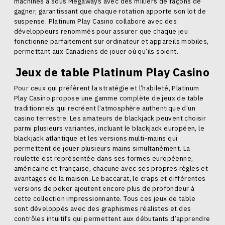
machines à sous Megaways avec des milliers de façons de
gagner, garantissant que chaque rotation apporte son lot de
suspense. Platinum Play Casino collabore avec des
développeurs renommés pour assurer que chaque jeu
fonctionne parfaitement sur ordinateur et appareils mobiles,
permettant aux Canadiens de jouer où qu’ils soient.
Jeux de table Platinum Play Casino
Pour ceux qui préfèrent la stratégie et l’habileté, Platinum
Play Casino propose une gamme complète de jeux de table
traditionnels qui recréent l’atmosphère authentique d’un
casino terrestre. Les amateurs de blackjack peuvent choisir
parmi plusieurs variantes, incluant le blackjack européen, le
blackjack atlantique et les versions multi-mains qui
permettent de jouer plusieurs mains simultanément. La
roulette est représentée dans ses formes européenne,
américaine et française, chacune avec ses propres règles et
avantages de la maison. Le baccarat, le craps et différentes
versions de poker ajoutent encore plus de profondeur à
cette collection impressionnante. Tous ces jeux de table
sont développés avec des graphismes réalistes et des
contrôles intuitifs qui permettent aux débutants d’apprendre