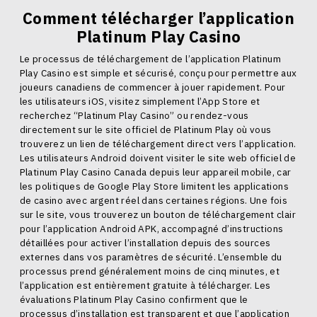
Comment télécharger l’application
Platinum Play Casino
Le processus de téléchargement de l’application Platinum
Play Casino est simple et sécurisé, conçu pour permettre aux
joueurs canadiens de commencer à jouer rapidement. Pour
les utilisateurs iOS, visitez simplement l’App Store et
recherchez “Platinum Play Casino” ou rendez-vous
directement sur le site officiel de Platinum Play où vous
trouverez un lien de téléchargement direct vers l’application.
Les utilisateurs Android doivent visiter le site web officiel de
Platinum Play Casino Canada depuis leur appareil mobile, car
les politiques de Google Play Store limitent les applications
de casino avec argent réel dans certaines régions. Une fois
sur le site, vous trouverez un bouton de téléchargement clair
pour l’application Android APK, accompagné d’instructions
détaillées pour activer l’installation depuis des sources
externes dans vos paramètres de sécurité. L’ensemble du
processus prend généralement moins de cinq minutes, et
l’application est entièrement gratuite à télécharger. Les
évaluations Platinum Play Casino confirment que le
processus d’installation est transparent et que l’application