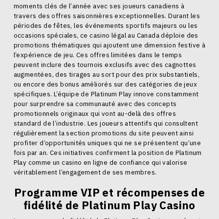
moments clés de l’année avec ses joueurs canadiens à
travers des offres saisonnières exceptionnelles. Durant les
périodes de fêtes, les événements sportifs majeurs ou les
occasions spéciales, ce casino légal au Canada déploie des
promotions thématiques qui ajoutent une dimension festive à
l’expérience de jeu. Ces offres limitées dans le temps
peuvent inclure des tournois exclusifs avec des cagnottes
augmentées, des tirages au sort pour des prix substantiels,
ou encore des bonus améliorés sur des catégories de jeux
spécifiques. L’équipe de Platinum Play innove constamment
pour surprendre sa communauté avec des concepts
promotionnels originaux qui vont au-delà des offres
standard de l’industrie. Les joueurs attentifs qui consultent
régulièrement la section promotions du site peuvent ainsi
profiter d’opportunités uniques qui ne se présentent qu’une
fois par an. Ces initiatives confirment la position de Platinum
Play comme un casino en ligne de confiance qui valorise
véritablement l’engagement de ses membres.
Programme VIP et récompenses de
fidélité de Platinum Play Casino