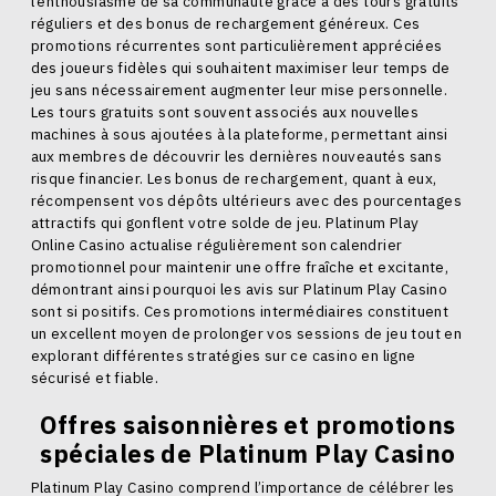
l’enthousiasme de sa communauté grâce à des tours gratuits
réguliers et des bonus de rechargement généreux. Ces
promotions récurrentes sont particulièrement appréciées
des joueurs fidèles qui souhaitent maximiser leur temps de
jeu sans nécessairement augmenter leur mise personnelle.
Les tours gratuits sont souvent associés aux nouvelles
machines à sous ajoutées à la plateforme, permettant ainsi
aux membres de découvrir les dernières nouveautés sans
risque financier. Les bonus de rechargement, quant à eux,
récompensent vos dépôts ultérieurs avec des pourcentages
attractifs qui gonflent votre solde de jeu. Platinum Play
Online Casino actualise régulièrement son calendrier
promotionnel pour maintenir une offre fraîche et excitante,
démontrant ainsi pourquoi les avis sur Platinum Play Casino
sont si positifs. Ces promotions intermédiaires constituent
un excellent moyen de prolonger vos sessions de jeu tout en
explorant différentes stratégies sur ce casino en ligne
sécurisé et fiable.
Offres saisonnières et promotions
spéciales de Platinum Play Casino
Platinum Play Casino comprend l’importance de célébrer les