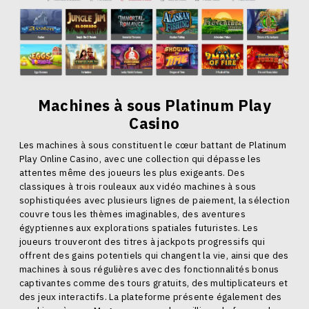
Machines à sous Platinum Play
Casino
Les machines à sous constituent le cœur battant de Platinum
Play Online Casino, avec une collection qui dépasse les
attentes même des joueurs les plus exigeants. Des
classiques à trois rouleaux aux vidéo machines à sous
sophistiquées avec plusieurs lignes de paiement, la sélection
couvre tous les thèmes imaginables, des aventures
égyptiennes aux explorations spatiales futuristes. Les
joueurs trouveront des titres à jackpots progressifs qui
offrent des gains potentiels qui changent la vie, ainsi que des
machines à sous régulières avec des fonctionnalités bonus
captivantes comme des tours gratuits, des multiplicateurs et
des jeux interactifs. La plateforme présente également des