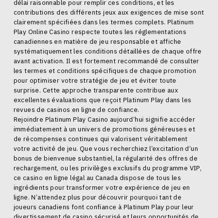
délai raisonnable pour remplir ces conditions, et les
contributions des différents jeux aux exigences de mise sont
clairement spécifiées dans les termes complets. Platinum
Play Online Casino respecte toutes les réglementations
canadiennes en matière de jeu responsable et affiche
systématiquement les conditions détaillées de chaque offre
avant activation. Il est fortement recommandé de consulter
les termes et conditions spécifiques de chaque promotion
pour optimiser votre stratégie de jeu et éviter toute
surprise. Cette approche transparente contribue aux
excellentes évaluations que reçoit Platinum Play dans les
revues de casinos en ligne de confiance.
Rejoindre Platinum Play Casino aujourd’hui signifie accéder
immédiatement à un univers de promotions généreuses et
de récompenses continues qui valorisent véritablement
votre activité de jeu. Que vous recherchiez l’excitation d’un
bonus de bienvenue substantiel, la régularité des offres de
rechargement, ou les privilèges exclusifs du programme VIP,
ce casino en ligne légal au Canada dispose de tous les
ingrédients pour transformer votre expérience de jeu en
ligne. N’attendez plus pour découvrir pourquoi tant de
joueurs canadiens font confiance à Platinum Play pour leur
divertissement de casino sécurisé et leurs opportunités de