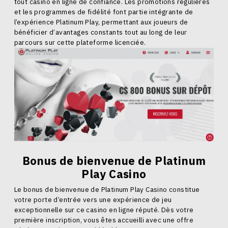
tout casino en ligne de confiance. Les promotions régulières
et les programmes de fidélité font partie intégrante de
l’expérience Platinum Play, permettant aux joueurs de
bénéficier d’avantages constants tout au long de leur
parcours sur cette plateforme licenciée.
Bonus de bienvenue de Platinum
Play Casino
Le bonus de bienvenue de Platinum Play Casino constitue
votre porte d’entrée vers une expérience de jeu
exceptionnelle sur ce casino en ligne réputé. Dès votre
première inscription, vous êtes accueilli avec une offre